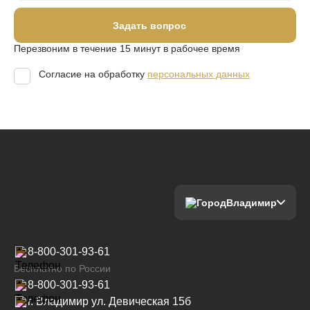
Задать вопрос
Перезвоним в течение 15 минут в рабочее время
Согласие на обработку
персональных данных
Владимир
8-800-301-93-61
Бесплатно по России
8-800-301-93-61
г. Владимир ул. Девическая 15б