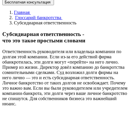
Бесплатная консультация
Главная
Глоссарий банкротства
Субсидиарная ответственность
Субсидиарная ответственность
-
что это такое простыми словами
Ответственность руководителя или владельца компании по
долгам этой компании. Если из-за его действий фирма
обанкротилась, эти долги могут «перейти» на него лично.
Пример из жизни. Директор довёл компанию до банкротства
сомнительными сделками. Суд возложил долги фирмы на
него лично — это и есть субсидиарная ответственность.
Личное банкротство от таких долгов не освобождает. Почему
это важно вам. Если вы были руководителем или учредителем
компании-банкрота, эти долги через ваше личное банкротство
не спишутся. Для собственников бизнеса это важнейший
нюанс.