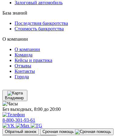
Залоговый автомобиль
База знаний
Последствия банкротства
Стоимость банкротства
О компании
О компании
Команда
Кейсы и практика
Отзывы
Контакты
Города
Владимир
Без выходных, 8:00 до 20:00
8-800-301-93-61
Обратный звонок
Срочная помощь