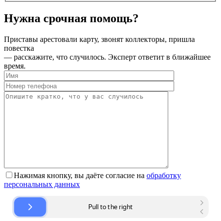
Нужна срочная помощь?
Приставы арестовали карту, звонят коллекторы, пришла
повестка
— расскажите, что случилось. Эксперт ответит в ближайшее
время.
Нажимая кнопку, вы даёте согласие на
обработку
персональных данных