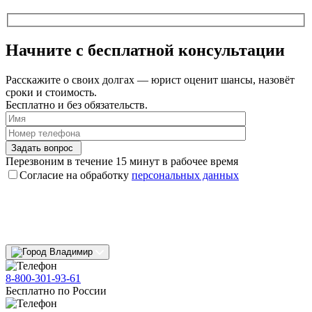
Начните с
бесплатной консультации
Расскажите о своих долгах — юрист оценит шансы, назовёт
сроки и стоимость.
Бесплатно и без обязательств.
Задать вопрос
Перезвоним в течение 15 минут в рабочее время
Согласие на обработку
персональных данных
Владимир
8-800-301-93-61
Бесплатно по России