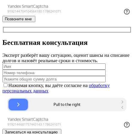
Позвоните мне
Бесплатная консультация
Эксперт разберёт вашу ситуацию, оценит шансы на списание
долгов и назовёт реальные сроки и стоимость.
Нажимая кнопку, вы даёте согласие на
обработку
персональных данных
Записаться на консультацию