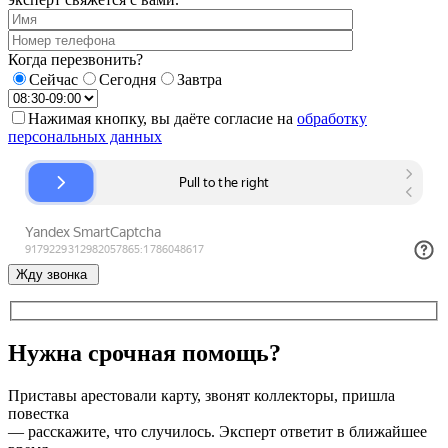
Когда перезвонить?
Сейчас
Сегодня
Завтра
Нажимая кнопку, вы даёте согласие на
обработку
персональных данных
Жду звонка
Нужна срочная помощь?
Приставы арестовали карту, звонят коллекторы, пришла
повестка
— расскажите, что случилось. Эксперт ответит в ближайшее