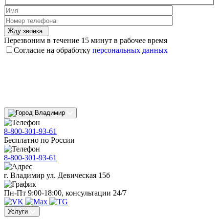
Жду звонка
Перезвоним в течение 15 минут в рабочее время
Согласие на обработку
персональных данных
Владимир
8-800-301-93-61
Бесплатно по России
8-800-301-93-61
г. Владимир ул. Девическая 15б
Пн-Пт 9:00-18:00, консультации 24/7
Услуги