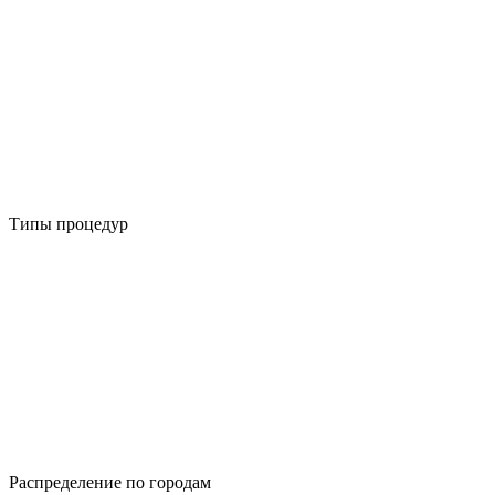
Типы процедур
Распределение по городам