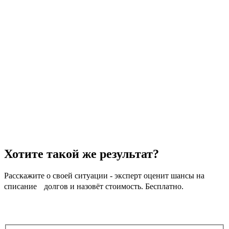
Хотите
такой же результат?
Расскажите о своей ситуации - эксперт оценит шансы на
списание долгов и назовёт стоимость. Бесплатно.