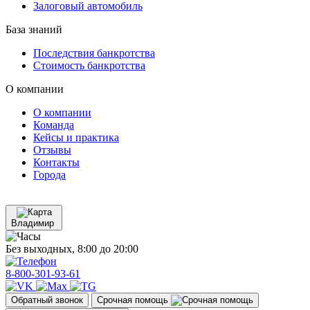
Залоговый автомобиль
База знаний
Последствия банкротства
Стоимость банкротства
О компании
О компании
Команда
Кейсы и практика
Отзывы
Контакты
Города
Владимир
Без выходных, 8:00 до 20:00
8-800-301-93-61
Обратный звонок
Срочная помощь