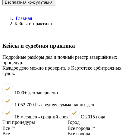
Бесплатная консультация
Главная
Кейсы и практика
Кейсы и судебная практика
Подробные разборы дел и полный реестр завершённых
процедур.
Каждое дело можно проверить в Картотеке арбитражных
судов.
1000+ дел завершено
1 052 700 P - средняя сумма наших дел
16 месяцев - средний срок
С 2015 года
Тип процедуры
Город
Все
Все города
Все
Все города