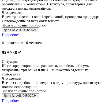
организации и коллекторы. Структура, характерная для
множественных микрозаймов.
Что сделали:
В реестр включены все 11 требований, проведена процедура.
Освобождение от всех обязательств.
Долги списаны полностью
Дело № А11-1496/2024
Подробнее
6 кредиторов
16 месяцев
929 788 ₽
Ситуация:
Шесть кредиторов при сравнительно небольшой сумме —
микрозайм, три банка и ФНС. Множество отдельных
требований.
Что сделали:
Все шесть требований сведены в одну процедуру, достигнуто
полное освобождение.
Долги списаны полностью
Дело № А66-9459/2024
Подробнее