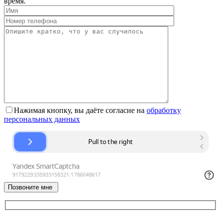
время.
Нажимая кнопку, вы даёте согласие на
обработку
персональных данных
Позвоните мне