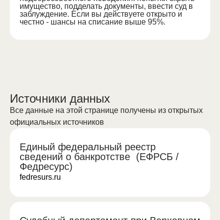
имущество, подделать документы, ввести суд в
заблуждение. Если вы действуете открыто и
честно - шансы на списание выше 95%.
Источники данных
Все данные на этой странице получены из открытых
официальных источников
Единый федеральный реестр
сведений о банкротстве (ЕФРСБ /
Федресурс)
fedresurs.ru