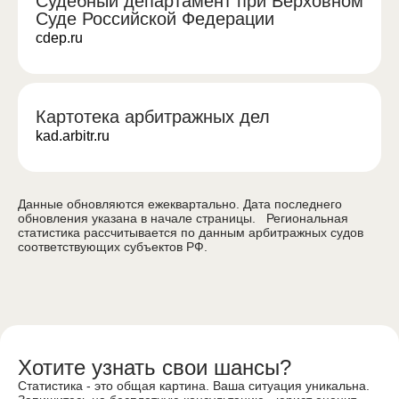
Судебный департамент при Верховном
Суде Российской Федерации
cdep.ru
Картотека арбитражных дел
kad.arbitr.ru
Данные обновляются ежеквартально. Дата последнего
обновления указана в начале страницы. Региональная
статистика рассчитывается по данным арбитражных судов
соответствующих субъектов РФ.
Хотите узнать
свои шансы?
Статистика - это общая картина. Ваша ситуация уникальна.