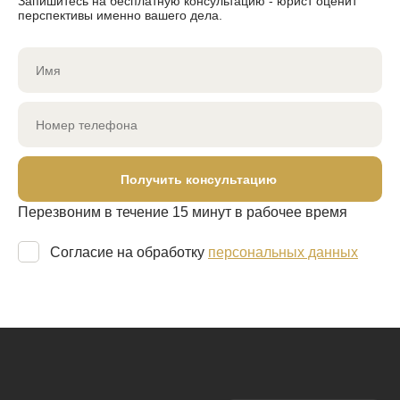
Запишитесь на бесплатную консультацию - юрист оценит
перспективы именно вашего дела.
Получить консультацию
Перезвоним в течение 15 минут в рабочее время
Согласие на обработку
персональных данных