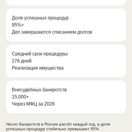
Доля успешных процедур
95%+
Дел завершаются списанием долгов
Средний срок процедуры
276 дней
Реализация имущества
Внесудебных банкротств
15.000+
Через МФЦ за 2026
Число банкротств в России растёт каждый год, а доля
успешных процедур стабильно превышает 95%.