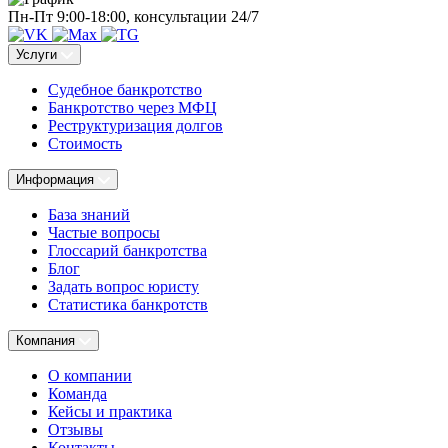
Пн-Пт 9:00-18:00, консультации 24/7
Услуги
Судебное банкротство
Банкротство через МФЦ
Реструктуризация долгов
Стоимость
Информация
База знаний
Частые вопросы
Глоссарий банкротства
Блог
Задать вопрос юристу
Статистика банкротств
Компания
О компании
Команда
Кейсы и практика
Отзывы
Контакты