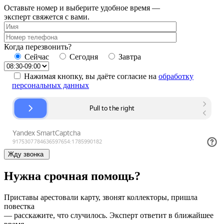
Оставьте номер и выберите удобное время —
эксперт свяжется с вами.
Когда перезвонить?
Сейчас
Сегодня
Завтра
Нажимая кнопку, вы даёте согласие на
обработку
персональных данных
Жду звонка
Нужна срочная помощь?
Приставы арестовали карту, звонят коллекторы, пришла
повестка
— расскажите, что случилось. Эксперт ответит в ближайшее