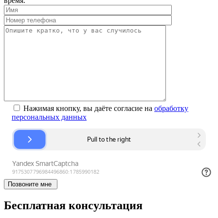
время.
Нажимая кнопку, вы даёте согласие на
обработку
персональных данных
Позвоните мне
Бесплатная консультация