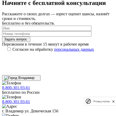
Начните с
бесплатной консультации
Расскажите о своих долгах — юрист оценит шансы, назовёт
сроки и стоимость.
Бесплатно и без обязательств.
Задать вопрос
Перезвоним в течение 15 минут в рабочее время
Согласие на обработку
персональных данных
Владимир
8-800-301-93-61
Бесплатно по России
8-800-301-93-61
Privacy notice
г. Владимир ул. Девическая 15б