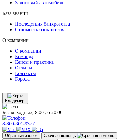
Залоговый автомобиль
База знаний
Последствия банкротства
Стоимость банкротства
О компании
О компании
Команда
Кейсы и практика
Отзывы
Контакты
Города
Владимир
Без выходных, 8:00 до 20:00
8-800-301-93-61
Обратный звонок
Срочная помощь