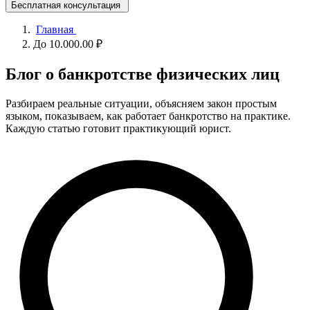
Бесплатная консультация
Главная
До 10.000.00 ₽
Блог о банкротстве физических лиц
Разбираем реальные ситуации, объясняем закон простым
языком, показываем, как работает банкротство на практике.
Каждую статью готовит практикующий юрист.