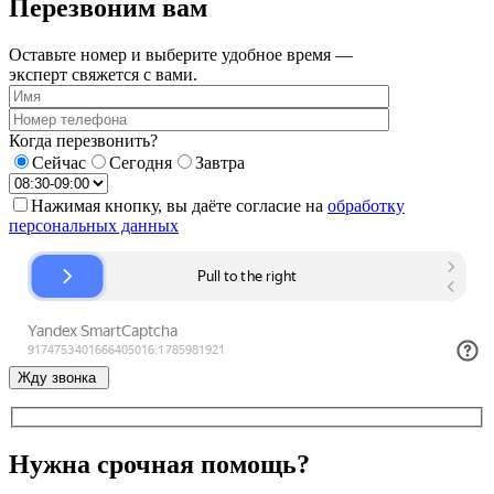
Перезвоним вам
Оставьте номер и выберите удобное время —
эксперт свяжется с вами.
Когда перезвонить?
Сейчас
Сегодня
Завтра
Нажимая кнопку, вы даёте согласие на
обработку
персональных данных
Жду звонка
Нужна срочная помощь?