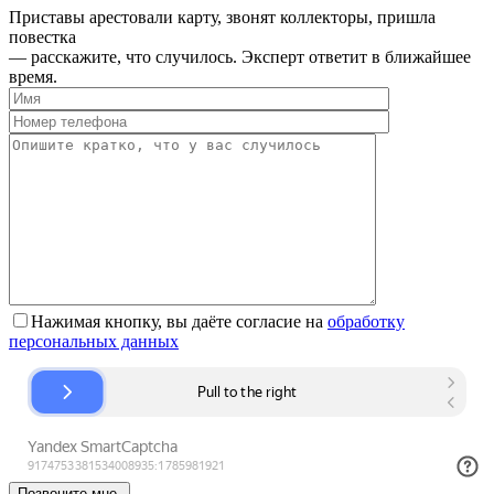
Приставы арестовали карту, звонят коллекторы, пришла
повестка
— расскажите, что случилось. Эксперт ответит в ближайшее
время.
Нажимая кнопку, вы даёте согласие на
обработку
персональных данных
Позвоните мне