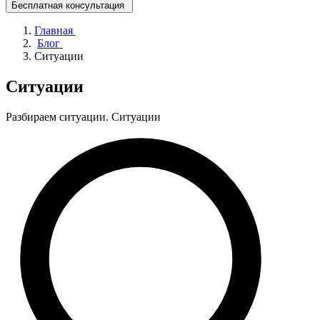
Бесплатная консультация
Главная
Блог
Ситуации
Ситуации
Разбираем ситуации. Ситуации