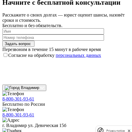
Начните с
бесплатной консультации
Расскажите о своих долгах — юрист оценит шансы, назовёт
сроки и стоимость.
Бесплатно и без обязательств.
Задать вопрос
Перезвоним в течение 15 минут в рабочее время
Согласие на обработку
персональных данных
Владимир
8-800-301-93-61
Бесплатно по России
8-800-301-93-61
г. Владимир ул. Девическая 15б
Privacy notice