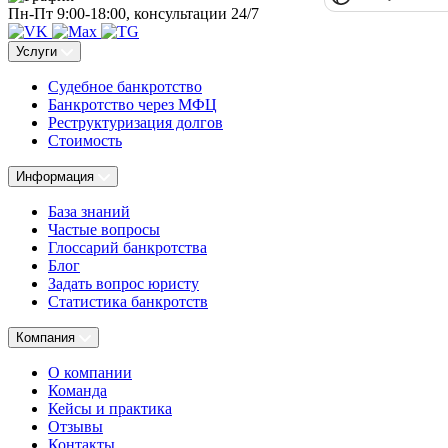
Пн-Пт 9:00-18:00, консультации 24/7
Услуги
Судебное банкротство
Банкротство через МФЦ
Реструктуризация долгов
Стоимость
Информация
База знаний
Частые вопросы
Глоссарий банкротства
Блог
Задать вопрос юристу
Статистика банкротств
Компания
О компании
Команда
Кейсы и практика
Отзывы
Контакты