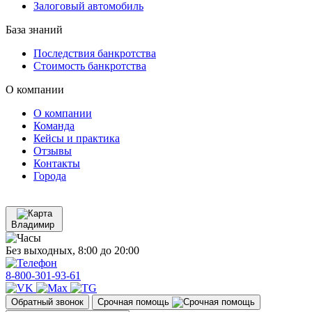
Залоговый автомобиль
База знаний
Последствия банкротства
Стоимость банкротства
О компании
О компании
Команда
Кейсы и практика
Отзывы
Контакты
Города
Владимир
Без выходных, 8:00 до 20:00
8-800-301-93-61
Обратный звонок
Срочная помощь