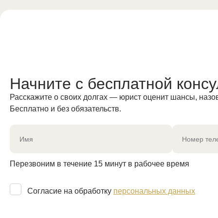
Начните с
бесплатной консу
Расскажите о своих долгах — юрист оценит шансы, назов
Бесплатно и без обязательств.
Перезвоним в течение 15 минут в рабочее время
Согласие на обработку
персональных данных