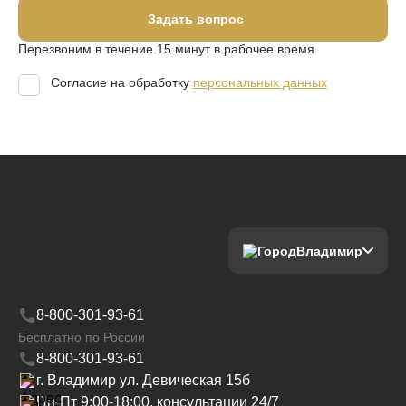
Задать вопрос
Перезвоним в течение 15 минут в рабочее время
Согласие на обработку
персональных данных
Владимир
8-800-301-93-61
Бесплатно по России
8-800-301-93-61
г. Владимир ул. Девическая 15б
Пн-Пт 9:00-18:00, консультации 24/7