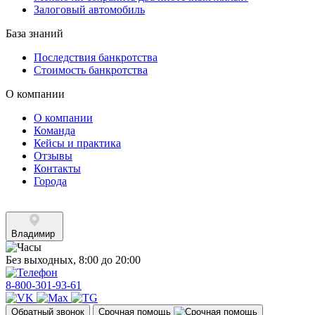
Залоговый автомобиль
База знаний
Последствия банкротства
Стоимость банкротства
О компании
О компании
Команда
Кейсы и практика
Отзывы
Контакты
Города
Владимир
Без выходных, 8:00 до 20:00
8-800-301-93-61
Обратный звонок
Срочная помощь