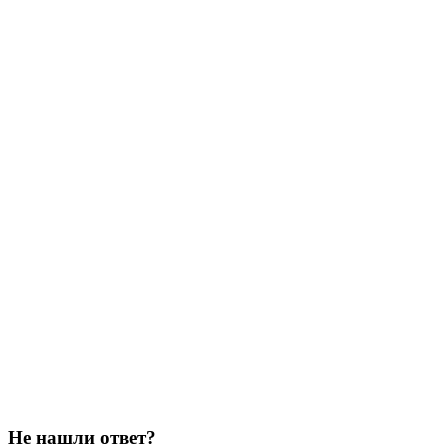
Не нашли ответ?