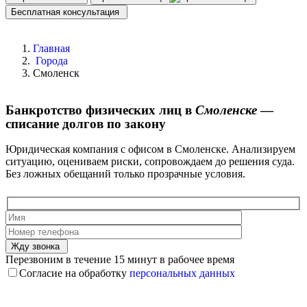
Бесплатная консультация
Главная
Города
Смоленск
Банкротство физических лиц в
Смоленске
—
списание долгов по закону
Юридическая компания с офисом в Смоленске. Анализируем
ситуацию, оцениваем риски, сопровождаем до решения суда.
Без ложных обещаний только прозрачные условия.
Жду звонка
Перезвоним в течение 15 минут в рабочее время
Согласие на обработку
персональных данных