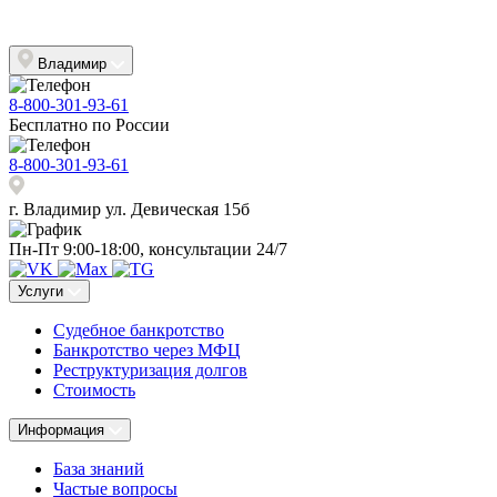
Владимир
8-800-301-93-61
Бесплатно по России
8-800-301-93-61
г. Владимир ул. Девическая 15б
Пн-Пт 9:00-18:00, консультации 24/7
Услуги
Судебное банкротство
Банкротство через МФЦ
Реструктуризация долгов
Стоимость
Информация
База знаний
Частые вопросы