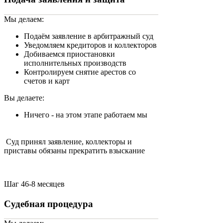
Мы делаем:
Подаём заявление в арбитражный суд
Уведомляем кредиторов и коллекторов
Добиваемся приостановки
исполнительных производств
Контролируем снятие арестов со
счетов и карт
Вы делаете:
Ничего - на этом этапе работаем мы
Суд принял заявление, коллекторы и
приставы обязаны прекратить взыскание
Шаг 4
6-8 месяцев
Судебная процедура