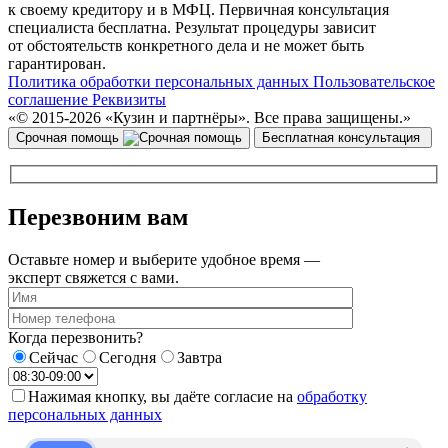
к своему кредитору и в МФЦ. Первичная консультация
специалиста бесплатна. Результат процедуры зависит
от обстоятельств конкретного дела и не может быть
гарантирован.
Политика обработки персональных данных
Пользовательское
соглашение
Реквизиты
«© 2015-2026 «Кузин и партнёры». Все права защищены.»
Срочная помощь
Бесплатная консультация
Перезвоним вам
Оставьте номер и выберите удобное время —
эксперт свяжется с вами.
Когда перезвонить?
Сейчас
Сегодня
Завтра
Нажимая кнопку, вы даёте согласие на
обработку
персональных данных