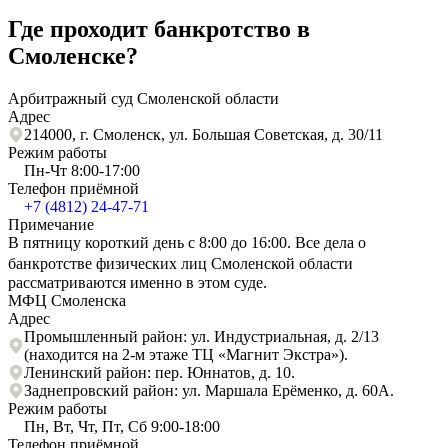
Где проходит банкротство в
Смоленске?
Арбитражный суд Смоленской области
Адрес
214000, г. Смоленск, ул. Большая Советская, д. 30/11
Режим работы
Пн-Чт 8:00-17:00
Телефон приёмной
+7 (4812) 24-47-71
Примечание
В пятницу короткий день с 8:00 до 16:00. Все дела о
банкротстве физических лиц Смоленской области
рассматриваются именно в этом суде.
МФЦ Смоленска
Адрес
Промышленный район: ул. Индустриальная, д. 2/13
(находится на 2-м этаже ТЦ «Магнит Экстра»).
Ленинский район: пер. Юннатов, д. 10.
Заднепровский район: ул. Маршала Ерёменко, д. 60А.
Режим работы
Пн, Вт, Чт, Пт, Сб 9:00-18:00
Телефон приёмной