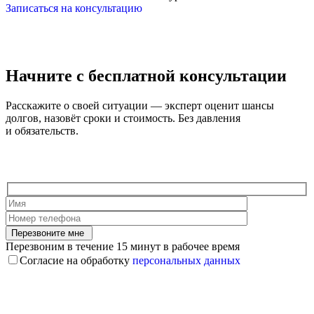
Записаться на консультацию
Начните с
бесплатной консультации
Расскажите о своей ситуации — эксперт оценит шансы
долгов, назовёт сроки и стоимость. Без давления
и обязательств.
Перезвоните мне
Перезвоним в течение 15 минут в рабочее время
Согласие на обработку
персональных данных