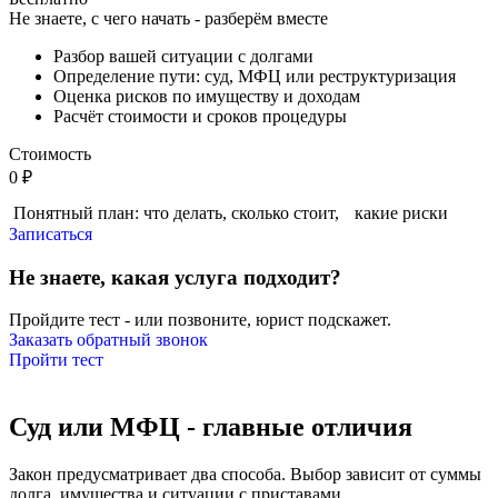
Не знаете, с чего начать - разберём вместе
Разбор вашей ситуации с долгами
Определение пути: суд, МФЦ или реструктуризация
Оценка рисков по имуществу и доходам
Расчёт стоимости и сроков процедуры
Стоимость
0 ₽
Понятный план: что делать, сколько стоит, какие риски
Записаться
Не знаете, какая услуга подходит?
Пройдите тест - или позвоните, юрист подскажет.
Заказать обратный звонок
Пройти тест
Суд или МФЦ - главные отличия
Закон предусматривает два способа. Выбор зависит от суммы
долга, имущества и ситуации с приставами.