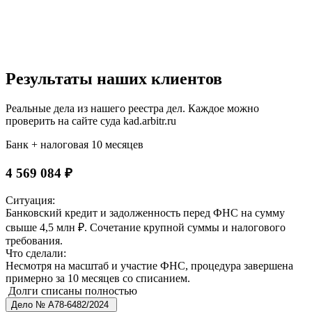
Результаты наших клиентов
Реальные дела из нашего реестра дел. Каждое можно
проверить на сайте суда kad.arbitr.ru
Банк + налоговая
10 месяцев
4 569 084 ₽
Ситуация:
Банковский кредит и задолженность перед ФНС на сумму
свыше 4,5 млн ₽. Сочетание крупной суммы и налогового
требования.
Что сделали:
Несмотря на масштаб и участие ФНС, процедура завершена
примерно за 10 месяцев со списанием.
Долги списаны полностью
Дело № А78-6482/2024