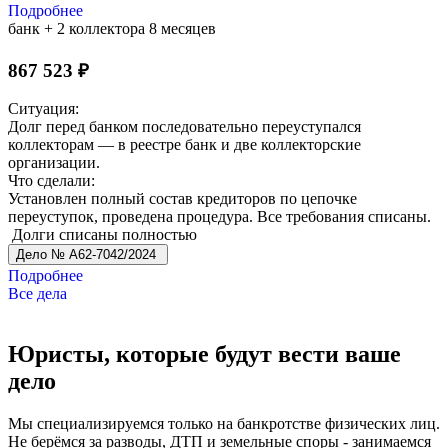
Подробнее
банк + 2 коллектора
8 месяцев
867 523 ₽
Ситуация:
Долг перед банком последовательно переуступался
коллекторам — в реестре банк и две коллекторские
организации.
Что сделали:
Установлен полный состав кредиторов по цепочке
переуступок, проведена процедура. Все требования списаны.
Долги списаны полностью
Дело № А62-7042/2024
Подробнее
Все дела
Юристы, которые будут вести ваше
дело
Мы специализируемся только на банкротстве физических лиц.
Не берёмся за разводы, ДТП и земельные споры - занимаемся