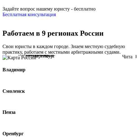
Задайте вопрос нашему юристу - бесплатно
Бесплатная консультация
Работаем в 9 регионах России
Свои юристы в каждом городе. Знаем местную судебную
практику, работаем с местными арбитражными судами.
Владимир
Смоленск
Пенза
Оренбург