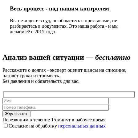
Весь процесс - под нашим контролем
Вы не ходите в суд, не общаетесь с приставами, не
разбираетесь в документах. Это наша работа - и мы
делаем её с 2015 года
Анализ вашей ситуации
— бесплатно
Расскажите о долгах - эксперт оценит шансы на списание,
назовёт сроки и стоимость.
Без давления и обязательств для вас.
Жду звонка
Перезвоним в течение 15 минут в рабочее время
Согласие на обработку
персональных данных