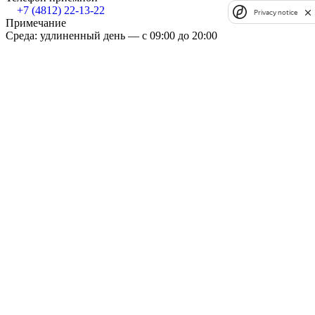
+7 (4812) 22-13-22
Privacy notice
Примечание
Среда: удлиненный день — с 09:00 до 20:00