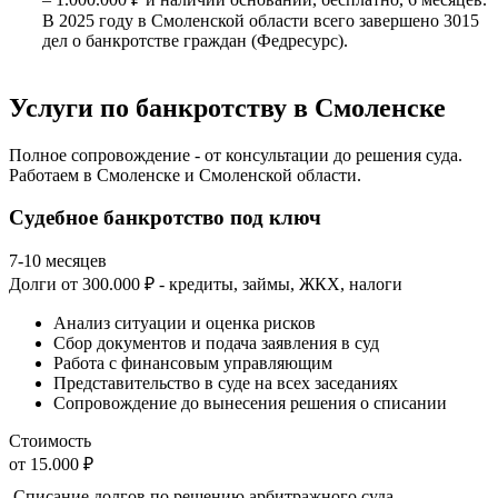
В 2025 году в Смоленской области всего завершено 3015
дел о банкротстве граждан (Федресурс).
Услуги по банкротству в Смоленске
Полное сопровождение - от консультации до решения суда.
Работаем в Смоленске и Смоленской области.
Судебное банкротство под ключ
7-10 месяцев
Долги от 300.000 ₽ - кредиты, займы, ЖКХ, налоги
Анализ ситуации и оценка рисков
Сбор документов и подача заявления в суд
Работа с финансовым управляющим
Представительство в суде на всех заседаниях
Сопровождение до вынесения решения о списании
Стоимость
от 15.000 ₽
Списание долгов по решению арбитражного суда