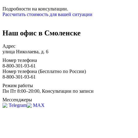
Подробности на консультации.
Рассчитать стоимость для вашей ситуации
Наш офис в Смоленске
Адрес
улица Николаева, д. 6
Номер телефона
8-800-301-93-61
Номер телефона (Бесплатно по России)
8-800-301-93-61
Режим работы
Пн Пт 8:00–20:00, Консультации по записи
Мессенджеры
Telegram
MAX