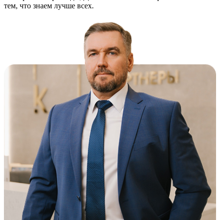
тем, что знаем лучше всех.