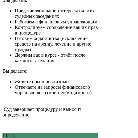
Мы делаем:
Представляем ваши интересы на всех
судебных заседаниях
Работаем с финансовым управляющим
Контролируем соблюдение ваших прав
в процедуре
Готовим ходатайства (исключение
средств на аренду, лечение и другие
нужды)
Держим вас в курсе - отчёт после
каждого заседания
Вы делаете:
Живёте обычной жизнью
Отвечаете на запросы финансового
управляющего (при необходимости)
Суд завершает процедуру и выносит
определение
Шаг 5