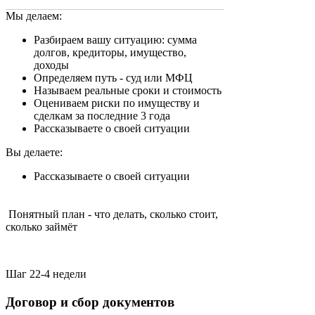
Мы делаем:
Разбираем вашу ситуацию: сумма
долгов, кредиторы, имущество,
доходы
Определяем путь - суд или МФЦ
Называем реальные сроки и стоимость
Оцениваем риски по имуществу и
сделкам за последние 3 года
Рассказываете о своей ситуации
Вы делаете:
Рассказываете о своей ситуации
Понятный план - что делать, сколько стоит,
сколько займёт
Шаг 2
2-4 недели
Договор и сбор документов