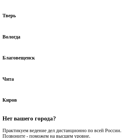
Тверь
Вологда
Благовещенск
Чита
Киров
Нет вашего города?
Практикуем ведение дел дистанционно по всей России.
Позвоните - поможем на высшем уровне.