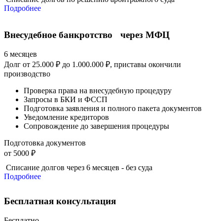
Подробнее
Внесудебное банкротство через МФЦ
6 месяцев
Долг от 25.000 ₽ до 1.000.000 ₽, приставы окончили
производство
Проверка права на внесудебную процедуру
Запросы в БКИ и ФССП
Подготовка заявления и полного пакета документов
Уведомление кредиторов
Сопровождение до завершения процедуры
Подготовка документов
от 5000 ₽
Списание долгов через 6 месяцев - без суда
Подробнее
Бесплатная консультация
Бесплатно