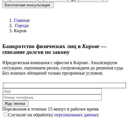
Бесплатная консультация
Главная
Города
Киров
Банкротство физических лиц в
Кирове
—
списание долгов по закону
Юридическая компания с офисом в Кирове. Анализируем
ситуацию, оцениваем риски, сопровождаем до решения суда.
Без ложных обещаний только прозрачные условия.
Жду звонка
Перезвоним в течение 15 минут в рабочее время
Согласие на обработку
персональных данных