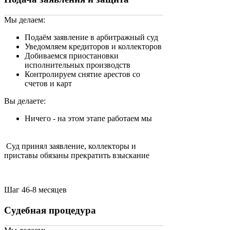
Мы делаем:
Подаём заявление в арбитражный суд
Уведомляем кредиторов и коллекторов
Добиваемся приостановки
исполнительных производств
Контролируем снятие арестов со
счетов и карт
Вы делаете:
Ничего - на этом этапе работаем мы
Суд принял заявление, коллекторы и
приставы обязаны прекратить взыскание
Шаг 4
6-8 месяцев
Судебная процедура