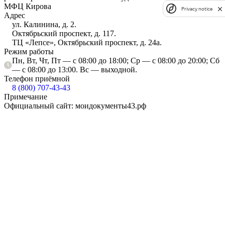
МФЦ Кирова
Privacy notice
Адрес
ул. Калинина, д. 2.
Октябрьский проспект, д. 117.
ТЦ «Лепсе», Октябрьский проспект, д. 24а.
Режим работы
Пн, Вт, Чт, Пт — с 08:00 до 18:00; Ср — с 08:00 до 20:00; Сб
— с 08:00 до 13:00. Вс — выходной.
Телефон приёмной
8 (800) 707-43-43
Примечание
Официальный сайт: моидокументы43.рф