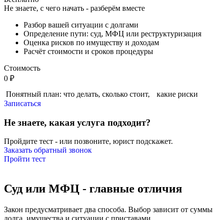
Не знаете, с чего начать - разберём вместе
Разбор вашей ситуации с долгами
Определение пути: суд, МФЦ или реструктуризация
Оценка рисков по имуществу и доходам
Расчёт стоимости и сроков процедуры
Стоимость
0 ₽
Понятный план: что делать, сколько стоит, какие риски
Записаться
Не знаете, какая услуга подходит?
Пройдите тест - или позвоните, юрист подскажет.
Заказать обратный звонок
Пройти тест
Суд или МФЦ - главные отличия
Закон предусматривает два способа. Выбор зависит от суммы
долга, имущества и ситуации с приставами.