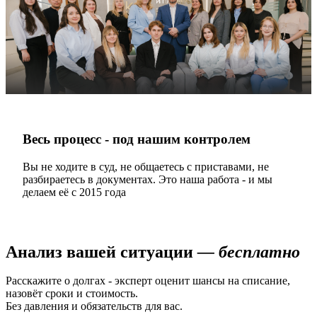
Весь процесс - под нашим контролем
Вы не ходите в суд, не общаетесь с приставами, не
разбираетесь в документах. Это наша работа - и мы
делаем её с 2015 года
Анализ вашей ситуации
— бесплатно
Расскажите о долгах - эксперт оценит шансы на списание,
назовёт сроки и стоимость.
Без давления и обязательств для вас.