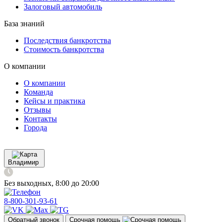
Залоговый автомобиль
База знаний
Последствия банкротства
Стоимость банкротства
О компании
О компании
Команда
Кейсы и практика
Отзывы
Контакты
Города
Владимир
Без выходных, 8:00 до 20:00
8-800-301-93-61
Обратный звонок
Срочная помощь