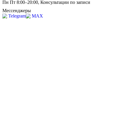
Пн Пт 8:00–20:00, Консультации по записи
Мессенджеры
Telegram
MAX