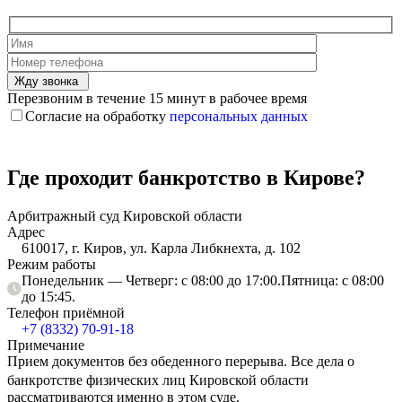
Жду звонка
Перезвоним в течение 15 минут в рабочее время
Согласие на обработку
персональных данных
Где проходит банкротство в Кирове?
Арбитражный суд Кировской области
Адрес
610017, г. Киров, ул. Карла Либкнехта, д. 102
Режим работы
Понедельник — Четверг: с 08:00 до 17:00.Пятница: с 08:00
до 15:45.
Телефон приёмной
+7 (8332) 70-91-18
Примечание
Прием документов без обеденного перерыва. Все дела о
банкротстве физических лиц Кировской области
рассматриваются именно в этом суде.