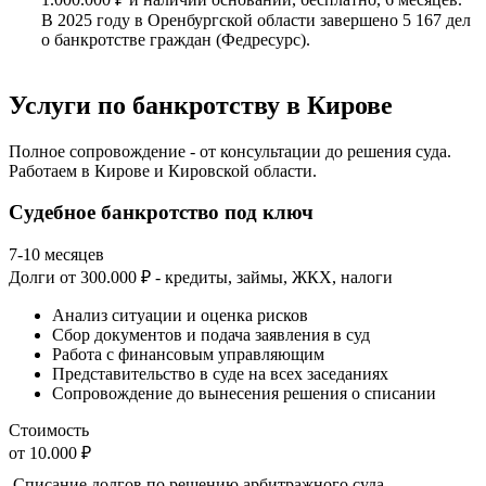
В 2025 году в Оренбургской области завершено 5 167 дел
о банкротстве граждан (Федресурс).
Услуги по банкротству в Кирове
Полное сопровождение - от консультации до решения суда.
Работаем в Кирове и Кировской области.
Судебное банкротство под ключ
7-10 месяцев
Долги от 300.000 ₽ - кредиты, займы, ЖКХ, налоги
Анализ ситуации и оценка рисков
Сбор документов и подача заявления в суд
Работа с финансовым управляющим
Представительство в суде на всех заседаниях
Сопровождение до вынесения решения о списании
Стоимость
от 10.000 ₽
Списание долгов по решению арбитражного суда