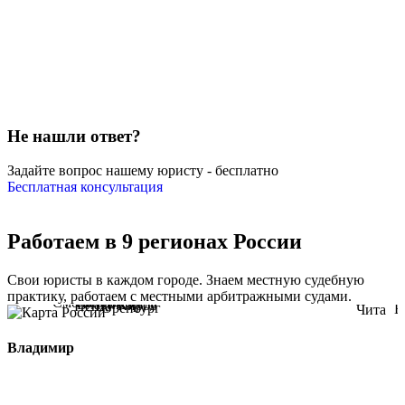
Не нашли ответ?
Задайте вопрос нашему юристу - бесплатно
Бесплатная консультация
Работаем в 9 регионах России
Свои юристы в каждом городе. Знаем местную судебную
практику, работаем с местными арбитражными судами.
Владимир