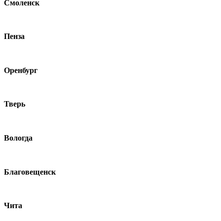
Смоленск
Пенза
Оренбург
Тверь
Вологда
Благовещенск
Чита