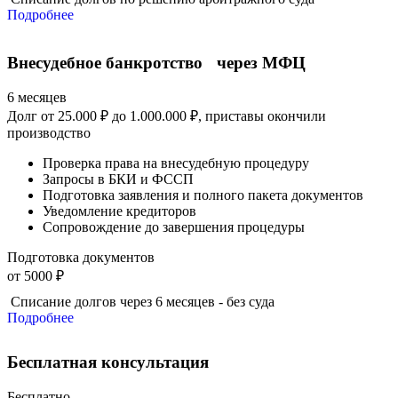
Подробнее
Внесудебное банкротство через МФЦ
6 месяцев
Долг от 25.000 ₽ до 1.000.000 ₽, приставы окончили
производство
Проверка права на внесудебную процедуру
Запросы в БКИ и ФССП
Подготовка заявления и полного пакета документов
Уведомление кредиторов
Сопровождение до завершения процедуры
Подготовка документов
от 5000 ₽
Списание долгов через 6 месяцев - без суда
Подробнее
Бесплатная консультация
Бесплатно