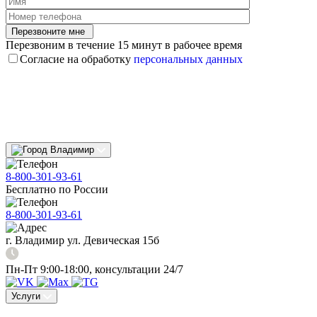
Перезвоните мне
Перезвоним в течение 15 минут в рабочее время
Согласие на обработку
персональных данных
Владимир
8-800-301-93-61
Бесплатно по России
8-800-301-93-61
г. Владимир ул. Девическая 15б
Пн-Пт 9:00-18:00, консультации 24/7
Услуги