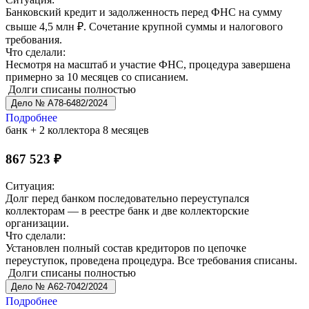
Банковский кредит и задолженность перед ФНС на сумму
свыше 4,5 млн ₽. Сочетание крупной суммы и налогового
требования.
Что сделали:
Несмотря на масштаб и участие ФНС, процедура завершена
примерно за 10 месяцев со списанием.
Долги списаны полностью
Дело № А78-6482/2024
Подробнее
банк + 2 коллектора
8 месяцев
867 523 ₽
Ситуация:
Долг перед банком последовательно переуступался
коллекторам — в реестре банк и две коллекторские
организации.
Что сделали:
Установлен полный состав кредиторов по цепочке
переуступок, проведена процедура. Все требования списаны.
Долги списаны полностью
Дело № А62-7042/2024
Подробнее