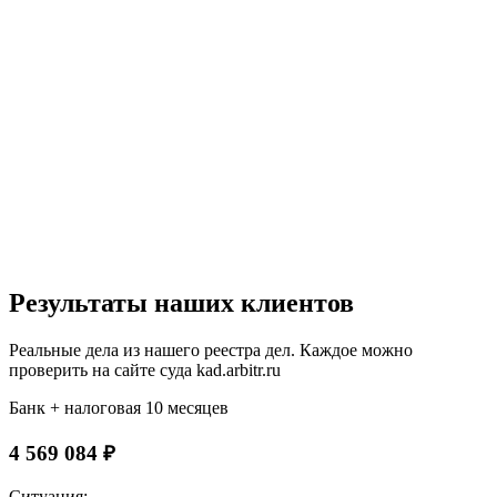
Результаты наших клиентов
Реальные дела из нашего реестра дел. Каждое можно
проверить на сайте суда kad.arbitr.ru
Банк + налоговая
10 месяцев
4 569 084 ₽
Ситуация: