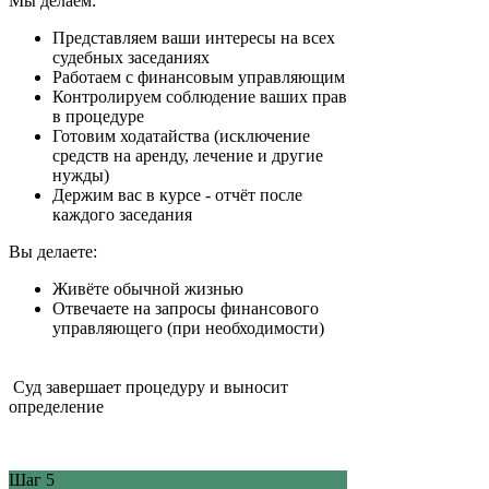
Мы делаем:
Представляем ваши интересы на всех
судебных заседаниях
Работаем с финансовым управляющим
Контролируем соблюдение ваших прав
в процедуре
Готовим ходатайства (исключение
средств на аренду, лечение и другие
нужды)
Держим вас в курсе - отчёт после
каждого заседания
Вы делаете:
Живёте обычной жизнью
Отвечаете на запросы финансового
управляющего (при необходимости)
Суд завершает процедуру и выносит
определение
Шаг 5