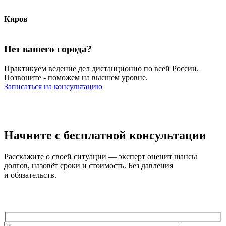
Киров
Нет вашего города?
Практикуем ведение дел дистанционно по всей России.
Позвоните - поможем на высшем уровне.
Записаться на консультацию
Начните с
бесплатной консультации
Расскажите о своей ситуации — эксперт оценит шансы
долгов, назовёт сроки и стоимость. Без давления
и обязательств.