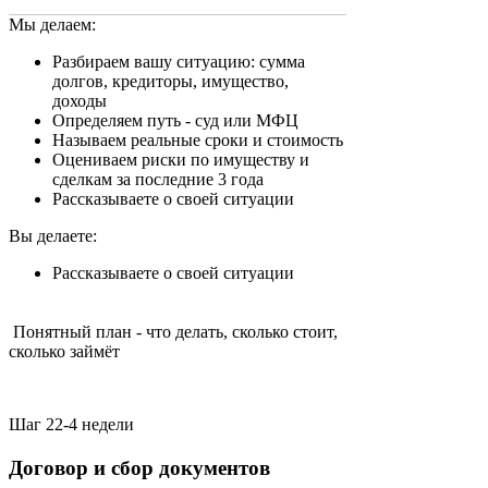
Мы делаем:
Разбираем вашу ситуацию: сумма
долгов, кредиторы, имущество,
доходы
Определяем путь - суд или МФЦ
Называем реальные сроки и стоимость
Оцениваем риски по имуществу и
сделкам за последние 3 года
Рассказываете о своей ситуации
Вы делаете:
Рассказываете о своей ситуации
Понятный план - что делать, сколько стоит,
сколько займёт
Шаг 2
2-4 недели
Договор и сбор документов