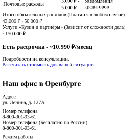
3.000 ₽ -
Уведомления
Почтовые расходы
кредиторов
5.000 ₽
Итого обязательных расходов (Платятся в любом случае)
43.000 ₽ - 50.000 ₽
Услуги «Кузин и партнёры» (Зависит от сложности дела)
~150.000 ₽
Есть рассрочка - ~10.990 ₽/месяц
Подробности на консультации.
Рассчитать стоимость для вашей ситуации
Наш офис в Оренбурге
Адрес
ул. Ленина, д. 127А
Номер телефона
8-800-301-93-61
Номер телефона (Бесплатно по России)
8-800-301-93-61
Режим работы