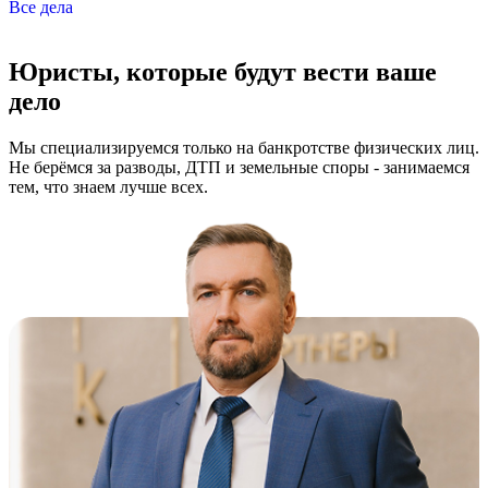
Все дела
Юристы, которые будут вести ваше
дело
Мы специализируемся только на банкротстве физических лиц.
Не берёмся за разводы, ДТП и земельные споры - занимаемся
тем, что знаем лучше всех.