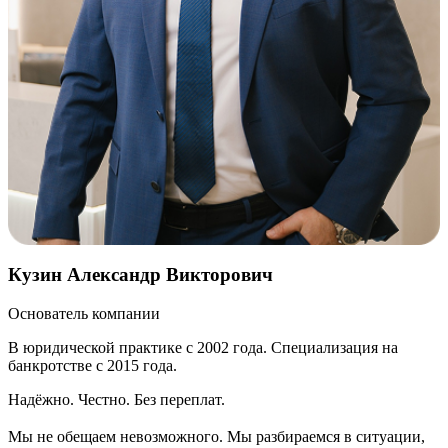
Кузин Александр Викторович
Основатель компании
В юридической практике с 2002 года. Специализация на
банкротстве с 2015 года.
Надёжно. Честно. Без переплат.
Мы не обещаем невозможного. Мы разбираемся в ситуации,